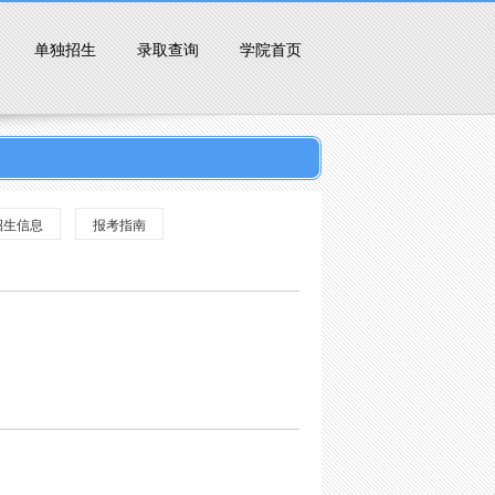
单独招生
录取查询
学院首页
招生信息
报考指南