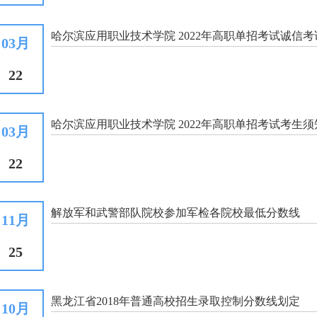
哈尔滨应用职业技术学院 2022年高职单招考试诚信
03月
22
哈尔滨应用职业技术学院 2022年高职单招考试考生须
03月
22
解放军和武警部队院校参加军检各院校最低分数线
11月
25
黑龙江省2018年普通高校招生录取控制分数线划定
10月