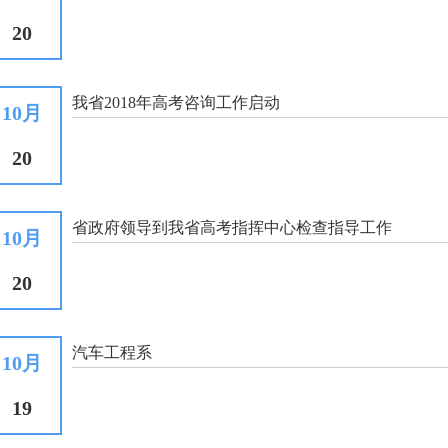
20
我省2018年高考咨询工作启动
10月
20
省政府领导到我省高考指挥中心检查指导工作
10月
20
汽车工程系
10月
19