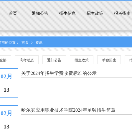
首页
通知公告
招生信息
招生政策
报考指南
当前的位置：
首页
>
资讯
全部
高考动态
通知公告
招生政策
单独招生
关于2024年招生学费收费标准的公示
02月
13
哈尔滨应用职业技术学院2024年单独招生简章
02月
13