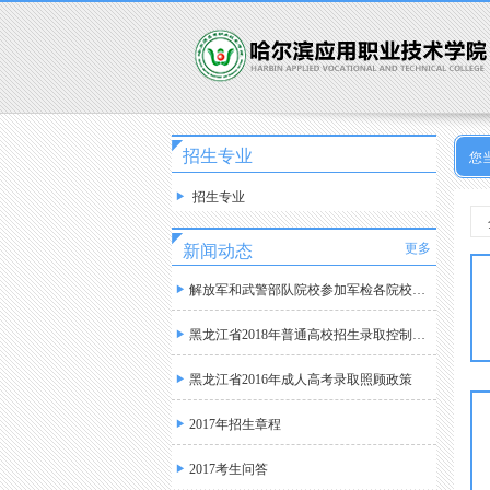
招生专业
您
招生专业
更多
新闻动态
解放军和武警部队院校参加军检各院校最低分数线
黑龙江省2018年普通高校招生录取控制分数线划定
黑龙江省2016年成人高考录取照顾政策
2017年招生章程
2017考生问答